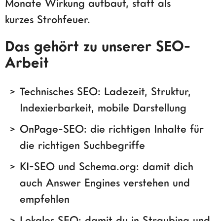
Monate Wirkung aufbaut, statt als
kurzes Strohfeuer.
Das gehört zu unserer SEO-
Arbeit
Technisches SEO: Ladezeit, Struktur,
Indexierbarkeit, mobile Darstellung
OnPage-SEO: die richtigen Inhalte für
die richtigen Suchbegriffe
KI-SEO und Schema.org: damit dich
auch Answer Engines verstehen und
empfehlen
Lokales SEO: damit du in Straubing und