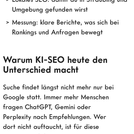
Umgebung gefunden wirst
Messung: klare Berichte, was sich bei
Rankings und Anfragen bewegt
Warum KI-SEO heute den
Unterschied macht
Suche findet längst nicht mehr nur bei
Google statt. Immer mehr Menschen
fragen ChatGPT, Gemini oder
Perplexity nach Empfehlungen. Wer
dort nicht auftaucht, ist für diese