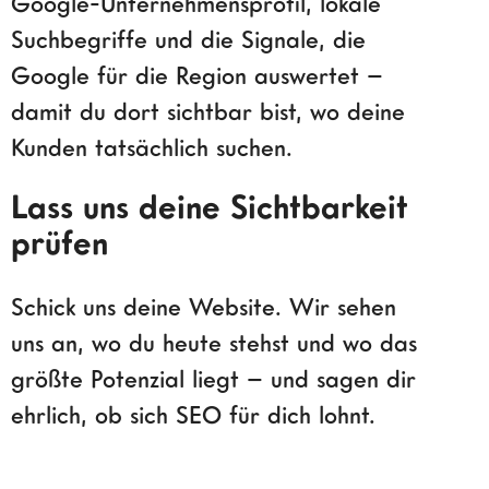
Google-Unternehmensprofil, lokale
Suchbegriffe und die Signale, die
Google für die Region auswertet –
damit du dort sichtbar bist, wo deine
Kunden tatsächlich suchen.
Lass uns deine Sichtbarkeit
prüfen
Schick uns deine Website. Wir sehen
uns an, wo du heute stehst und wo das
größte Potenzial liegt – und sagen dir
ehrlich, ob sich SEO für dich lohnt.