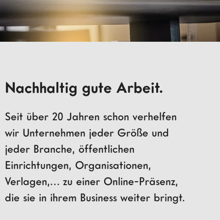
Nachhaltig gute Arbeit.
Seit über 20 Jahren schon verhelfen
wir Unternehmen jeder Größe und
jeder Branche, öffentlichen
Einrichtungen, Organisationen,
Verlagen,… zu einer Online-Präsenz,
die sie in ihrem Business weiter bringt.