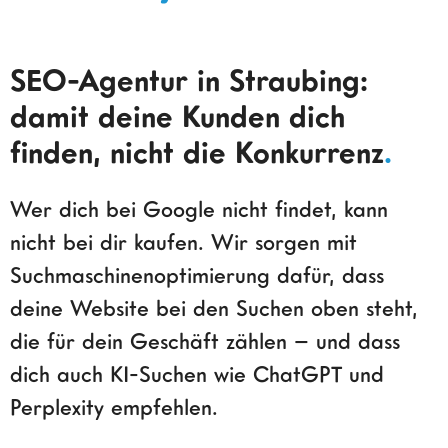
SEO-Agentur in Straubing:
damit deine Kunden dich
finden, nicht die Konkurrenz
.
Wer dich bei Google nicht findet, kann
nicht bei dir kaufen. Wir sorgen mit
Suchmaschinenoptimierung dafür, dass
deine Website bei den Suchen oben steht,
die für dein Geschäft zählen – und dass
dich auch KI-Suchen wie ChatGPT und
Perplexity empfehlen.