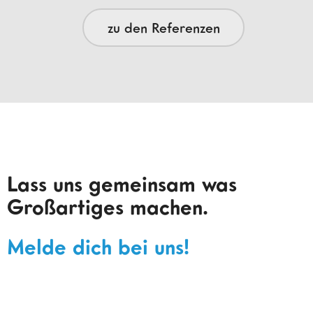
zu den Referenzen
Lass uns gemeinsam was
Großartiges machen.
Melde dich bei uns!