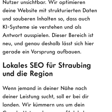
Nutzer unsichtbar. Wir optimieren
deine Website mit strukturierten Daten
und sauberen Inhalten so, dass auch
KI-Systeme sie verstehen und als
Antwort ausspielen. Dieser Bereich ist
neu, und genau deshalb lässt sich hier
gerade ein Vorsprung aufbauen.
Lokales SEO für Straubing
und die Region
Wenn jemand in deiner Nähe nach
deiner Leistung sucht, soll er bei dir
landen. Wir kümmern uns um dein