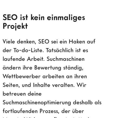
SEO ist kein einmaliges
Projekt
Viele denken, SEO sei ein Haken auf
der To-do-Liste. Tatsächlich ist es
laufende Arbeit. Suchmaschinen
ändern ihre Bewertung ständig,
Wettbewerber arbeiten an ihren
Seiten, und Inhalte veralten. Wir
betreuen deine
Suchmaschinenoptimierung deshalb als
fortlaufenden Prozess, der über