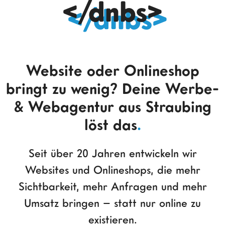
</dnbs>
Website oder Onlineshop
bringt zu wenig? Deine Werbe-
& Webagentur aus Straubing
löst das
.
Seit über 20 Jahren entwickeln wir
Websites und Onlineshops, die mehr
Sichtbarkeit, mehr Anfragen und mehr
Umsatz bringen – statt nur online zu
existieren.