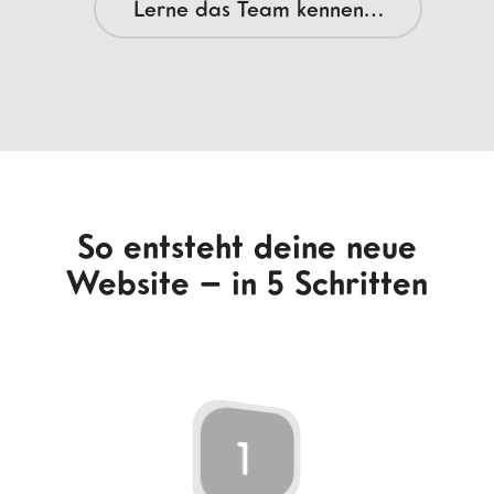
Lerne das Team kennen…
So entsteht deine neue
Website – in 5 Schritten
1