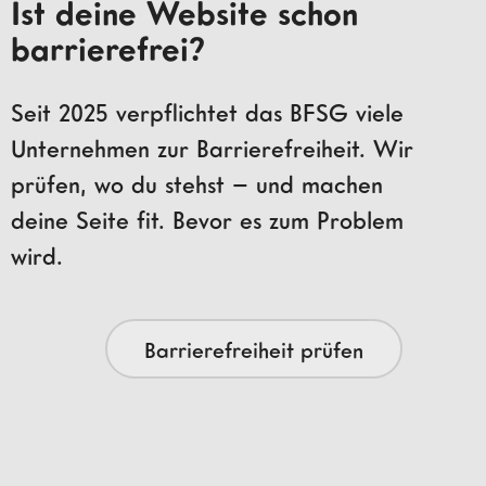
Ist deine Website schon
barrierefrei?
Seit 2025 verpflichtet das BFSG viele
Unternehmen zur Barrierefreiheit. Wir
prüfen, wo du stehst – und machen
deine Seite fit. Bevor es zum Problem
wird.
Barrierefreiheit prüfen