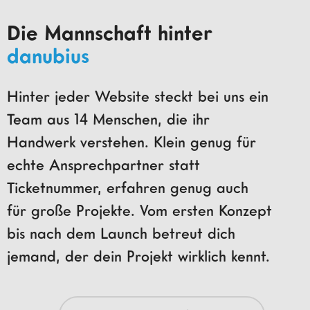
Die Mannschaft hinter
danubius
Hinter jeder Website steckt bei uns ein
Team aus 14 Menschen, die ihr
Handwerk verstehen. Klein genug für
echte Ansprechpartner statt
Ticketnummer, erfahren genug auch
für große Projekte. Vom ersten Konzept
bis nach dem Launch betreut dich
jemand, der dein Projekt wirklich kennt.