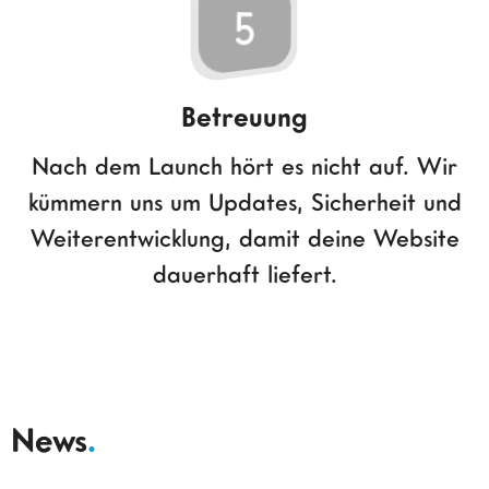
5
Betreuung
Nach dem Launch hört es nicht auf. Wir
kümmern uns um Updates, Sicherheit und
Weiterentwicklung, damit deine Website
dauerhaft liefert.
News
.