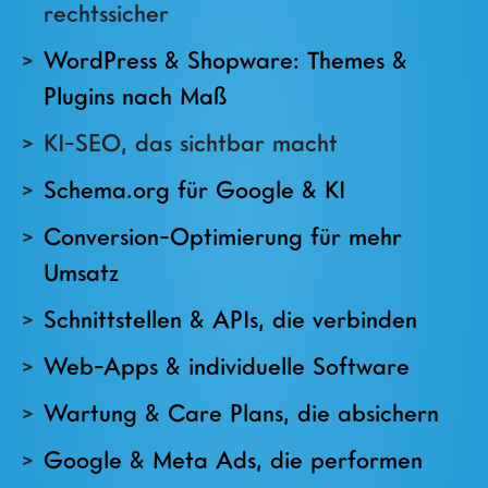
rechtssicher
WordPress & Shopware: Themes &
Plugins nach Maß
KI-SEO, das sichtbar macht
Schema.org für Google & KI
Conversion-Optimierung für mehr
Umsatz
Schnittstellen & APIs, die verbinden
Web-Apps & individuelle Software
Wartung & Care Plans, die absichern
Google & Meta Ads, die performen