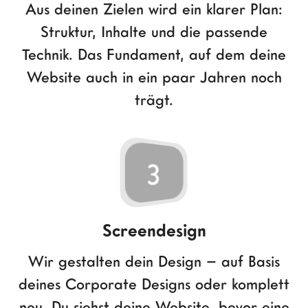
Aus deinen Zielen wird ein klarer Plan:
Struktur, Inhalte und die passende
Technik. Das Fundament, auf dem deine
Website auch in ein paar Jahren noch
trägt.
3
Screendesign
Wir gestalten dein Design – auf Basis
deines Corporate Designs oder komplett
neu. Du siehst deine Website, bevor eine