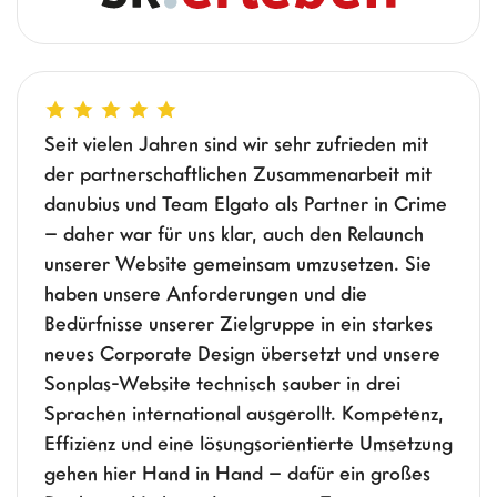
Seit vielen Jahren sind wir sehr zufrieden mit
der partnerschaftlichen Zusammenarbeit mit
danubius und Team Elgato als Partner in Crime
– daher war für uns klar, auch den Relaunch
unserer Website gemeinsam umzusetzen. Sie
haben unsere Anforderungen und die
Bedürfnisse unserer Zielgruppe in ein starkes
neues Corporate Design übersetzt und unsere
Sonplas-Website technisch sauber in drei
Sprachen international ausgerollt. Kompetenz,
Effizienz und eine lösungsorientierte Umsetzung
gehen hier Hand in Hand – dafür ein großes