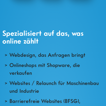
WordPress
Shopware
Spezialisiert auf das, was
online zählt
Webdesign, das Anfragen bringt
Onlineshops mit Shopware, die
verkaufen
Websites / Relaunch für Maschinenbau
und Industrie
Barrierefreie Websites (BFSG),