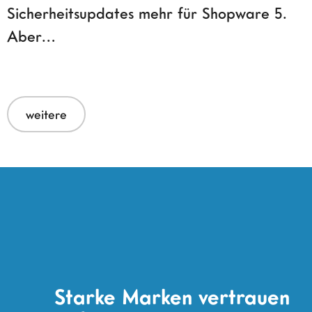
Sicherheitsupdates mehr für Shopware 5.
Aber…
weitere
Starke Marken vertrauen