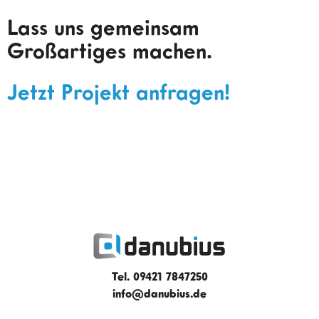
Lass uns gemeinsam
Großartiges machen.
Jetzt Projekt anfragen!
Tel. 09421 7847250
info@danubius.de