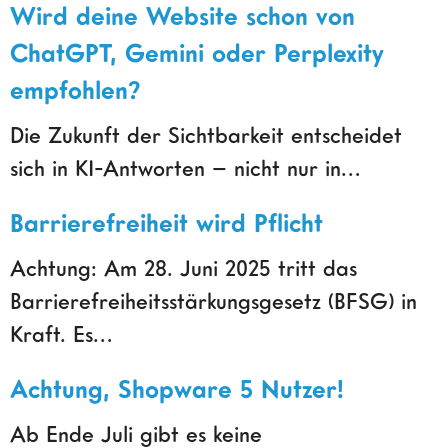
Wird deine Website schon von
ChatGPT, Gemini oder Perplexity
empfohlen?
Die Zukunft der Sichtbarkeit entscheidet
sich in KI-Antworten – nicht nur in…
Barrierefreiheit wird Pflicht
Achtung: Am 28. Juni 2025 tritt das
Barrierefreiheitsstärkungsgesetz (BFSG) in
Kraft. Es…
Achtung, Shopware 5 Nutzer!
Ab Ende Juli gibt es keine