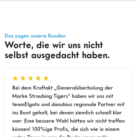
Das sagen unsere Kunden
Worte, die wir uns nicht
selbst ausgedacht haben.
Bei dem Kraftakt „Generalüberholung der
Marke Straubing Tigers“ haben wir uns mit
teamElgato und danubius regionale Partner mit
ins Boot geholt, bei denen ziemlich schnell klar
war: Eine bessere Wahl hätten wir nicht treffen
können! 100%ige Profis, die sich wie in einem