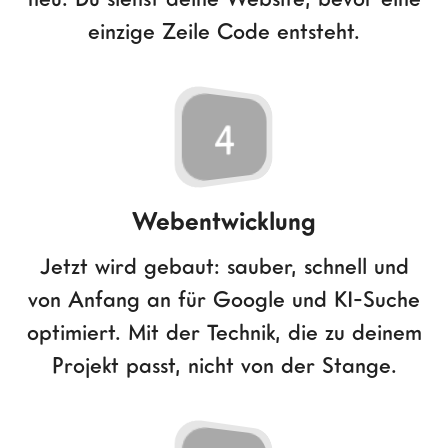
einzige Zeile Code entsteht.
4
Webentwicklung
Jetzt wird gebaut: sauber, schnell und
von Anfang an für Google und KI-Suche
optimiert. Mit der Technik, die zu deinem
Projekt passt, nicht von der Stange.