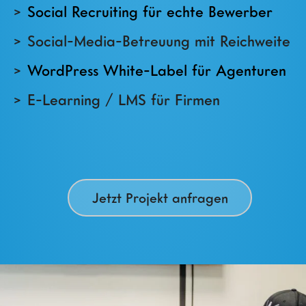
Social Recruiting für echte Bewerber
Social-Media-Betreuung mit Reichweite
WordPress White-Label für Agenturen
E-Learning / LMS für Firmen
Jetzt Projekt anfragen