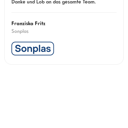
Danke und Lob an das gesamte Team.
Franziska Fritz
Sonplas