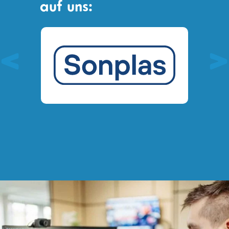
auf uns: