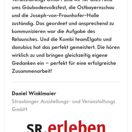
ums Gäubodenvolksfest, die Ostbayernschau
und die Joseph-von-Fraunhofer-Halle
zuständig. Das geordnet und ansprechend zu
kommunizieren war die Aufgabe des
Relaunches. Und die Kombi teamElgato und
danubius hat das perfekt gemeistert. Die hören
wirklich zu und bringen gleichzeitig eigene
Gedanken ein – perfekt für eine erfolgreiche
Zusammenarbeit!
Daniel Winklmaier
Straubinger Ausstellungs- und Veranstaltungs
GmbH