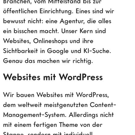
Branchen, vom Mittelstand bis zur
öffentlichen Einrichtung. Eines sind wir
bewusst nicht: eine Agentur, die alles
ein bisschen macht. Unser Kern sind
Websites, Onlineshops und ihre
Sichtbarkeit in Google und KI-Suche.
Genau das machen wir richtig.
Websites mit WordPress
Wir bauen Websites mit WordPress,
dem weltweit meistgenutzten Content-
Management-System. Allerdings nicht
mit einem fertigen Theme von der
Stange, sondern mit individuell