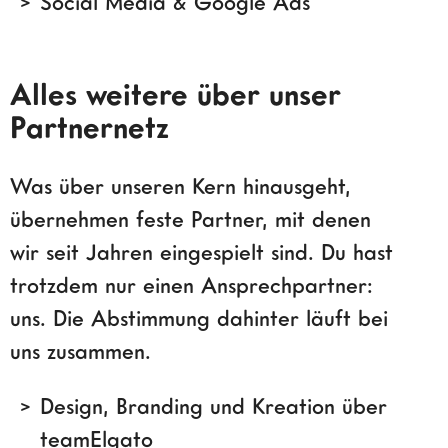
Social Media & Google Ads
Alles weitere über unser
Partnernetz
Was über unseren Kern hinausgeht,
übernehmen feste Partner, mit denen
wir seit Jahren eingespielt sind. Du hast
trotzdem nur einen Ansprechpartner:
uns. Die Abstimmung dahinter läuft bei
uns zusammen.
Design, Branding und Kreation über
teamElgato