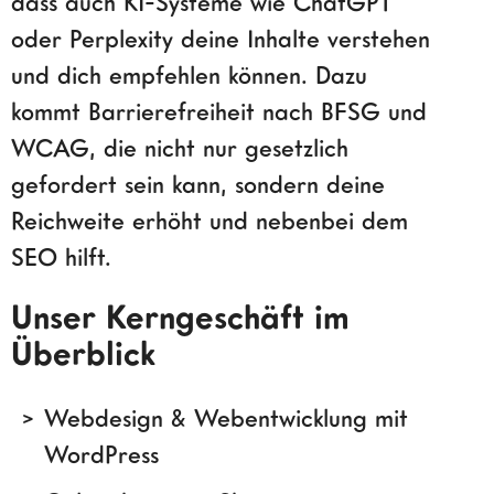
dass auch KI-Systeme wie ChatGPT
oder Perplexity deine Inhalte verstehen
und dich empfehlen können. Dazu
kommt Barrierefreiheit nach BFSG und
WCAG, die nicht nur gesetzlich
gefordert sein kann, sondern deine
Reichweite erhöht und nebenbei dem
SEO hilft.
Unser Kerngeschäft im
Überblick
Webdesign & Webentwicklung mit
WordPress