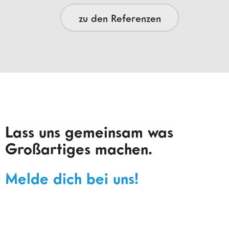
zu den Referenzen
Lass uns gemeinsam was
Großartiges machen.
Melde dich bei uns!