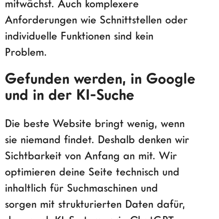
mitwächst. Auch komplexere
Anforderungen wie Schnittstellen oder
individuelle Funktionen sind kein
Problem.
Gefunden werden, in Google
und in der KI-Suche
Die beste Website bringt wenig, wenn
sie niemand findet. Deshalb denken wir
Sichtbarkeit von Anfang an mit. Wir
optimieren deine Seite technisch und
inhaltlich für Suchmaschinen und
sorgen mit strukturierten Daten dafür,