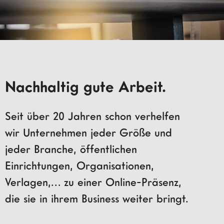
Nachhaltig gute Arbeit.
Seit über 20 Jahren schon verhelfen
wir Unternehmen jeder Größe und
jeder Branche, öffentlichen
Einrichtungen, Organisationen,
Verlagen,… zu einer Online-Präsenz,
die sie in ihrem Business weiter bringt.