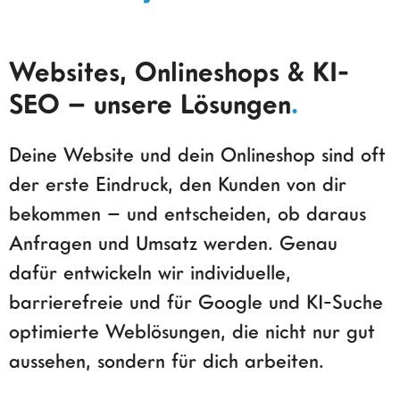
Websites, Onlineshops & KI-
SEO – unsere Lösungen
.
Deine Website und dein Onlineshop sind oft
der erste Eindruck, den Kunden von dir
bekommen – und entscheiden, ob daraus
Anfragen und Umsatz werden. Genau
dafür entwickeln wir individuelle,
barrierefreie und für Google und KI-Suche
optimierte Weblösungen, die nicht nur gut
aussehen, sondern für dich arbeiten.