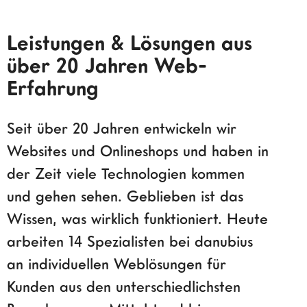
Leistungen & Lösungen aus
über 20 Jahren Web-
Erfahrung
Seit über 20 Jahren entwickeln wir
Websites und Onlineshops und haben in
der Zeit viele Technologien kommen
und gehen sehen. Geblieben ist das
Wissen, was wirklich funktioniert. Heute
arbeiten 14 Spezialisten bei danubius
an individuellen Weblösungen für
Kunden aus den unterschiedlichsten