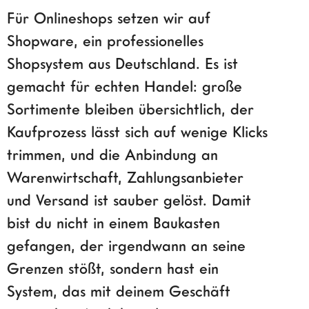
Für Onlineshops setzen wir auf
Shopware, ein professionelles
Shopsystem aus Deutschland. Es ist
gemacht für echten Handel: große
Sortimente bleiben übersichtlich, der
Kaufprozess lässt sich auf wenige Klicks
trimmen, und die Anbindung an
Warenwirtschaft, Zahlungsanbieter
und Versand ist sauber gelöst. Damit
bist du nicht in einem Baukasten
gefangen, der irgendwann an seine
Grenzen stößt, sondern hast ein
System, das mit deinem Geschäft