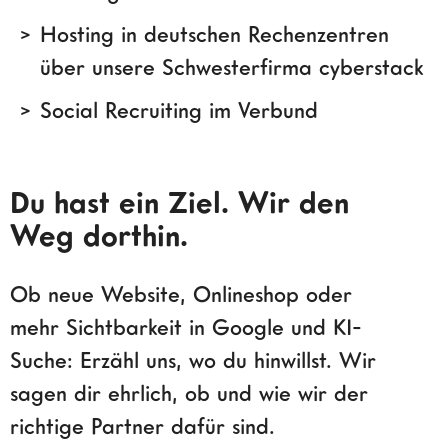
Hosting in deutschen Rechenzentren
über unsere Schwesterfirma cyberstack
Social Recruiting im Verbund
Du hast ein Ziel. Wir den
Weg dorthin.
Ob neue Website, Onlineshop oder
mehr Sichtbarkeit in Google und KI-
Suche: Erzähl uns, wo du hinwillst. Wir
sagen dir ehrlich, ob und wie wir der
richtige Partner dafür sind.