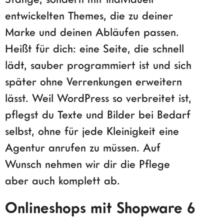
entwickelten Themes, die zu deiner
Marke und deinen Abläufen passen.
Heißt für dich: eine Seite, die schnell
lädt, sauber programmiert ist und sich
später ohne Verrenkungen erweitern
lässt. Weil WordPress so verbreitet ist,
pflegst du Texte und Bilder bei Bedarf
selbst, ohne für jede Kleinigkeit eine
Agentur anrufen zu müssen. Auf
Wunsch nehmen wir dir die Pflege
aber auch komplett ab.
Onlineshops mit Shopware 6