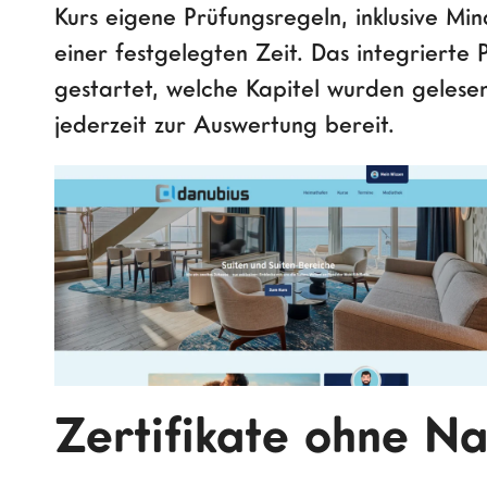
Kurs eigene Prüfungsregeln, inklusive M
einer festgelegten Zeit. Das integrierte
gestartet, welche Kapitel wurden gelesen
jederzeit zur Auswertung bereit.
Zertifikate ohne N