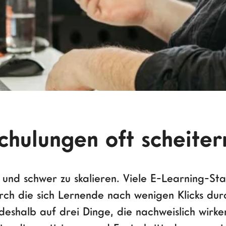
chulungen oft scheiter
iv und schwer zu skalieren. Viele E-Learning-S
rch die sich Lernende nach wenigen Klicks dur
deshalb auf drei Dinge, die nachweislich wirke