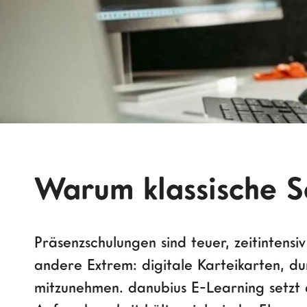
Warum klassische S
Präsenzschulungen sind teuer, zeitintens
andere Extrem: digitale Karteikarten, du
mitzunehmen. danubius E-Learning setzt 