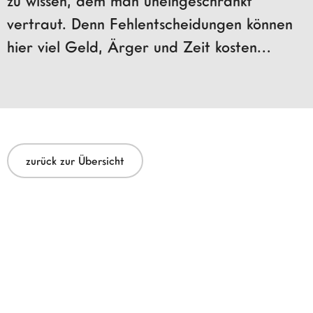
zu wissen, dem man uneingeschränkt
vertraut. Denn Fehlentscheidungen können
hier viel Geld, Ärger und Zeit kosten…
zurück zur Übersicht