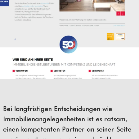
Bei langfristigen Entscheidungen wie
Immobilienangelegenheiten ist es ratsam,
einen kompetenten Partner an seiner Seite