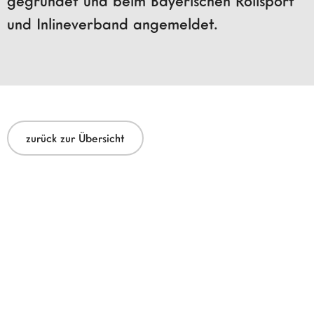
gegründet und beim Bayerischen Rollsport
und Inlineverband angemeldet.
zurück zur Übersicht