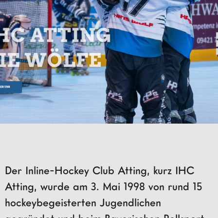
Der Inline-Hockey Club Atting, kurz IHC
Atting, wurde am 3. Mai 1998 von rund 15
hockeybegeisterten Jugendlichen