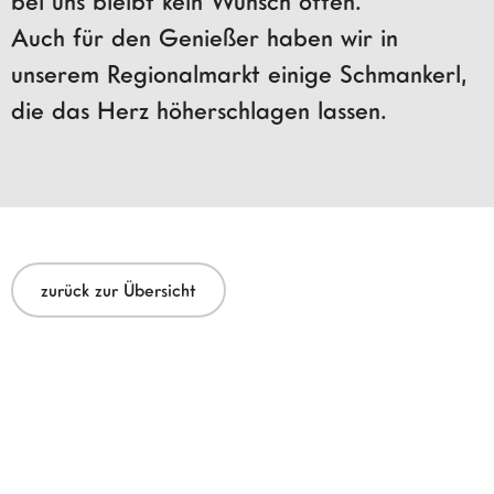
bei uns bleibt kein Wunsch offen.
Auch für den Genießer haben wir in
unserem Regionalmarkt einige Schmankerl,
die das Herz höherschlagen lassen.
zurück zur Übersicht