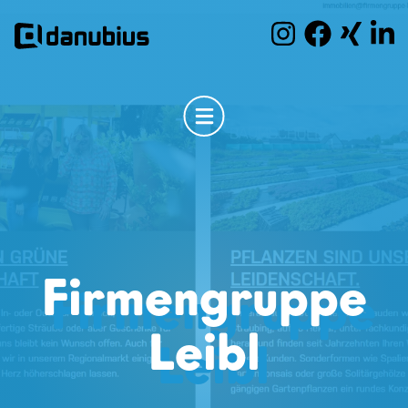
Firmengruppe
Leibl