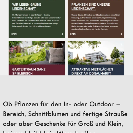
Ob Pflanzen für den In- oder Outdoor –
Bereich, Schnittblumen und fertige Sträuße
oder aber Geschenke für Groß und Klein,