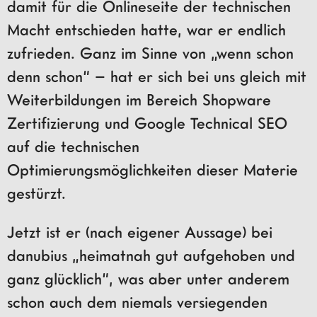
damit für die Onlineseite der technischen
Macht entschieden hatte, war er endlich
zufrieden. Ganz im Sinne von „wenn schon
denn schon“ – hat er sich bei uns gleich mit
Weiterbildungen im Bereich Shopware
Zertifizierung und Google Technical SEO
auf die technischen
Optimierungsmöglichkeiten dieser Materie
gestürzt.
Jetzt ist er (nach eigener Aussage) bei
danubius „heimatnah gut aufgehoben und
ganz glücklich“, was aber unter anderem
schon auch dem niemals versiegenden