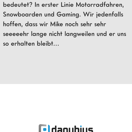
bedeutet? In erster Linie Motorradfahren,
Snowboarden und Gaming. Wir jedenfalls
hoffen, dass wir Mike noch sehr sehr
seeeeehr lange nicht langweilen und er uns
so erhalten bleibt…