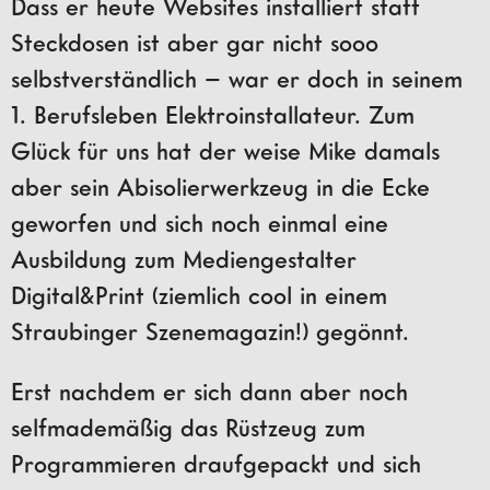
Dass er heute Websites installiert statt
Steckdosen ist aber gar nicht sooo
selbstverständlich – war er doch in seinem
1. Berufsleben Elektroinstallateur. Zum
Glück für uns hat der weise Mike damals
aber sein Abisolierwerkzeug in die Ecke
geworfen und sich noch einmal eine
Ausbildung zum Mediengestalter
Digital&Print (ziemlich cool in einem
Straubinger Szenemagazin!) gegönnt.
Erst nachdem er sich dann aber noch
selfmademäßig das Rüstzeug zum
Programmieren draufgepackt und sich