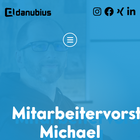
Mitarbeitervors
Michael