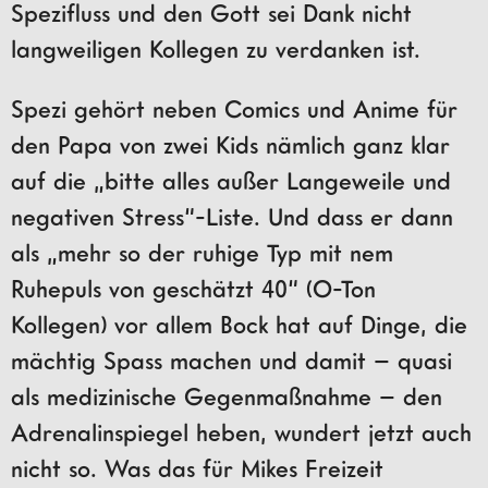
Spezifluss und den Gott sei Dank nicht
langweiligen Kollegen zu verdanken ist.
Spezi gehört neben Comics und Anime für
den Papa von zwei Kids nämlich ganz klar
auf die „bitte alles außer Langeweile und
negativen Stress“-Liste. Und dass er dann
als „mehr so der ruhige Typ mit nem
Ruhepuls von geschätzt 40“ (O-Ton
Kollegen) vor allem Bock hat auf Dinge, die
mächtig Spass machen und damit – quasi
als medizinische Gegenmaßnahme – den
Adrenalinspiegel heben, wundert jetzt auch
nicht so. Was das für Mikes Freizeit