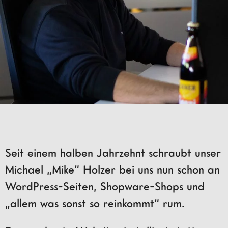
Seit einem halben Jahrzehnt schraubt unser
Michael „Mike“ Holzer bei uns nun schon an
WordPress-Seiten, Shopware-Shops und
„allem was sonst so reinkommt“ rum.