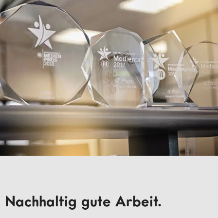
Nachhaltig gute Arbeit.