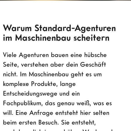
Warum Standard-Agenturen
im Maschinenbau scheitern
Viele Agenturen bauen eine hübsche
Seite, verstehen aber dein Geschäft
nicht. Im Maschinenbau geht es um
komplexe Produkte, lange
Entscheidungswege und ein
Fachpublikum, das genau weiß, was es
will. Eine Anfrage entsteht hier selten
beim ersten Besuch. Sie entsteht,