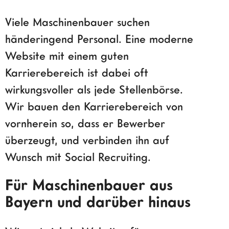
Viele Maschinenbauer suchen
händeringend Personal. Eine moderne
Website mit einem guten
Karrierebereich ist dabei oft
wirkungsvoller als jede Stellenbörse.
Wir bauen den Karrierebereich von
vornherein so, dass er Bewerber
überzeugt, und verbinden ihn auf
Wunsch mit Social Recruiting.
Für Maschinenbauer aus
Bayern und darüber hinaus