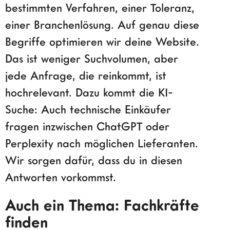
bestimmten Verfahren, einer Toleranz,
einer Branchenlösung. Auf genau diese
Begriffe optimieren wir deine Website.
Das ist weniger Suchvolumen, aber
jede Anfrage, die reinkommt, ist
hochrelevant. Dazu kommt die KI-
Suche: Auch technische Einkäufer
fragen inzwischen ChatGPT oder
Perplexity nach möglichen Lieferanten.
Wir sorgen dafür, dass du in diesen
Antworten vorkommst.
Auch ein Thema: Fachkräfte
finden