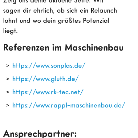
sagen dir ehrlich, ob sich ein Relaunch
lohnt und wo dein größtes Potenzial
liegt.
Referenzen im Maschinenbau
https://www.sonplas.de/
https://www.gluth.de/
https://www.rk-tec.net/
https://www.rappl-maschinenbau.de/
Ansprechpartner: