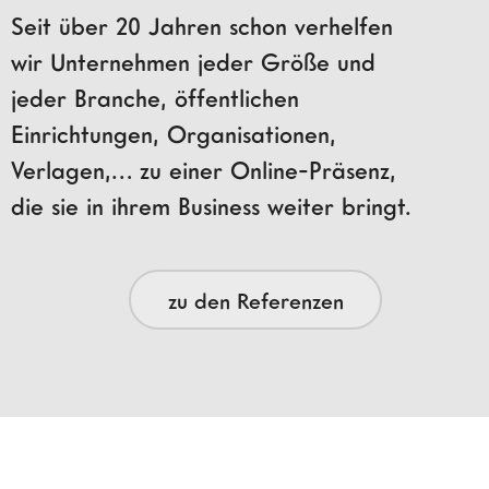
Seit über 20 Jahren schon verhelfen
wir Unternehmen jeder Größe und
jeder Branche, öffentlichen
Einrichtungen, Organisationen,
Verlagen,… zu einer Online-Präsenz,
die sie in ihrem Business weiter bringt.
zu den Referenzen