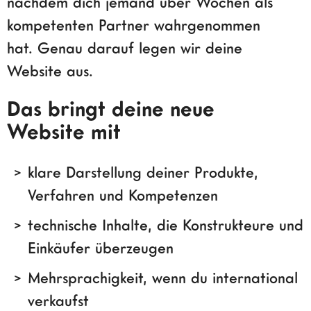
nachdem dich jemand über Wochen als
kompetenten Partner wahrgenommen
hat. Genau darauf legen wir deine
Website aus.
Das bringt deine neue
Website mit
klare Darstellung deiner Produkte,
Verfahren und Kompetenzen
technische Inhalte, die Konstrukteure und
Einkäufer überzeugen
Mehrsprachigkeit, wenn du international
verkaufst