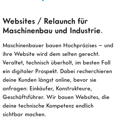
Websites / Relaunch für
Maschinenbau und Industrie
.
Maschinenbauer bauen Hochpräzises – und
ihre Website wird dem selten gerecht.
Veraltet, technisch überholt, im besten Fall
ein digitaler Prospekt. Dabei recherchieren
deine Kunden längst online, bevor sie
anfragen: Einkäufer, Konstrukteure,
Geschäftsführer. Wir bauen Websites, die
deine technische Kompetenz endlich
sichtbar machen.