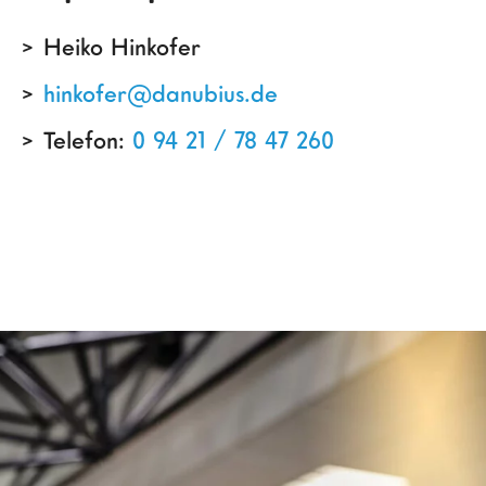
Heiko Hinkofer
hinkofer@danubius.de
Telefon:
0 94 21 / 78 47 260