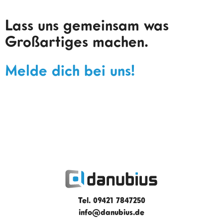
Lass uns gemeinsam was
Großartiges machen.
Melde dich bei uns!
Tel. 09421 7847250
info@danubius.de