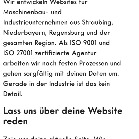
Wir entwickeln Websites für
Maschinenbau- und
Industrieunternehmen aus Straubing,
Niederbayern, Regensburg und der
gesamten Region. Als ISO 9001 und
ISO 27001 zertifizierte Agentur
arbeiten wir nach festen Prozessen und
gehen sorgfältig mit deinen Daten um.
Gerade in der Industrie ist das kein
Detail.
Lass uns über deine Website
reden
Zeig uns deine aktuelle Seite. Wir