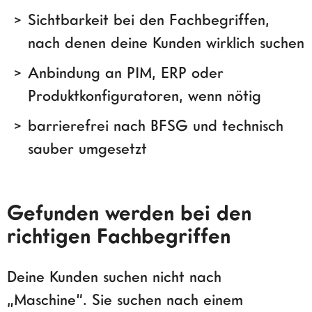
Sichtbarkeit bei den Fachbegriffen,
nach denen deine Kunden wirklich suchen
Anbindung an PIM, ERP oder
Produktkonfiguratoren, wenn nötig
barrierefrei nach BFSG und technisch
sauber umgesetzt
Gefunden werden bei den
richtigen Fachbegriffen
Deine Kunden suchen nicht nach
„Maschine“. Sie suchen nach einem