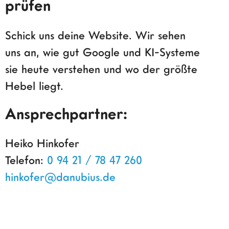
prüfen
Schick uns deine Website. Wir sehen
uns an, wie gut Google und KI-Systeme
sie heute verstehen und wo der größte
Hebel liegt.
Ansprechpartner:
Heiko Hinkofer
Telefon:
0 94 21 / 78 47 260
hinkofer@danubius.de