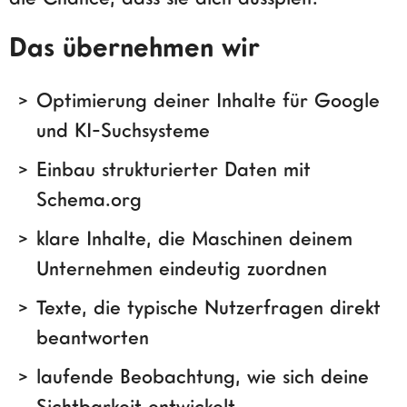
Das übernehmen wir
Optimierung deiner Inhalte für Google
und KI-Suchsysteme
Einbau strukturierter Daten mit
Schema.org
klare Inhalte, die Maschinen deinem
Unternehmen eindeutig zuordnen
Texte, die typische Nutzerfragen direkt
beantworten
laufende Beobachtung, wie sich deine
Sichtbarkeit entwickelt