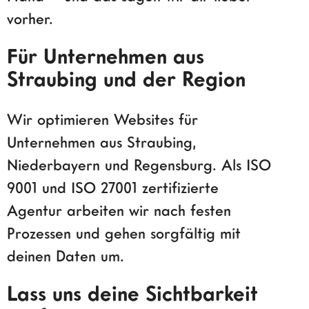
vorher.
Für Unternehmen aus
Straubing und der Region
Wir optimieren Websites für
Unternehmen aus Straubing,
Niederbayern und Regensburg. Als ISO
9001 und ISO 27001 zertifizierte
Agentur arbeiten wir nach festen
Prozessen und gehen sorgfältig mit
deinen Daten um.
Lass uns deine Sichtbarkeit