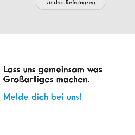
zu den Referenzen
Lass uns gemeinsam was
Großartiges machen.
Melde dich bei uns!