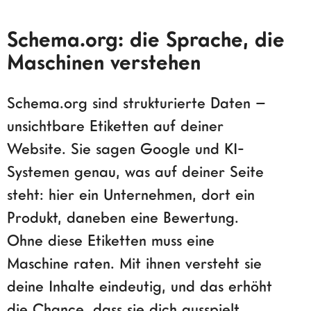
Schema.org: die Sprache, die
Maschinen verstehen
Schema.org sind strukturierte Daten –
unsichtbare Etiketten auf deiner
Website. Sie sagen Google und KI-
Systemen genau, was auf deiner Seite
steht: hier ein Unternehmen, dort ein
Produkt, daneben eine Bewertung.
Ohne diese Etiketten muss eine
Maschine raten. Mit ihnen versteht sie
deine Inhalte eindeutig, und das erhöht
die Chance, dass sie dich ausspielt.