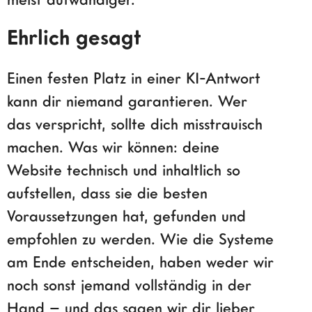
Ehrlich gesagt
Einen festen Platz in einer KI-Antwort
kann dir niemand garantieren. Wer
das verspricht, sollte dich misstrauisch
machen. Was wir können: deine
Website technisch und inhaltlich so
aufstellen, dass sie die besten
Voraussetzungen hat, gefunden und
empfohlen zu werden. Wie die Systeme
am Ende entscheiden, haben weder wir
noch sonst jemand vollständig in der
Hand – und das sagen wir dir lieber