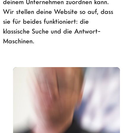
deinem Unternehmen zuordnen kann.
Wir stellen deine Website so auf, dass
sie für beides funktioniert: die
klassische Suche und die Antwort-
Maschinen.