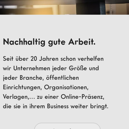
Nachhaltig gute Arbeit.
Seit über 20 Jahren schon verhelfen
wir Unternehmen jeder Größe und
jeder Branche, öffentlichen
Einrichtungen, Organisationen,
Verlagen,… zu einer Online-Präsenz,
die sie in ihrem Business weiter bringt.