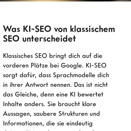
Was KI-SEO von klassischem
SEO unterscheidet
Klassisches SEO bringt dich auf die
vorderen Plätze bei Google. KI-SEO
sorgt dafür, dass Sprachmodelle dich
in ihrer Antwort nennen. Das ist nicht
das Gleiche, denn eine KI bewertet
Inhalte anders. Sie braucht klare
Aussagen, saubere Strukturen und
Informationen, die sie eindeutig