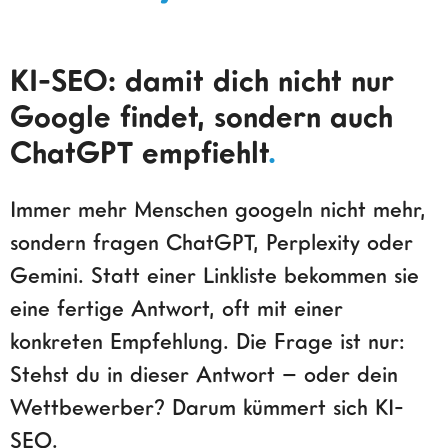
KI-SEO: damit dich nicht nur
Google findet, sondern auch
ChatGPT empfiehlt
.
Immer mehr Menschen googeln nicht mehr,
sondern fragen ChatGPT, Perplexity oder
Gemini. Statt einer Linkliste bekommen sie
eine fertige Antwort, oft mit einer
konkreten Empfehlung. Die Frage ist nur:
Stehst du in dieser Antwort – oder dein
Wettbewerber? Darum kümmert sich KI-
SEO.