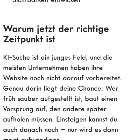
Warum jetzt der richtige
Zeitpunkt ist
KI-Suche ist ein junges Feld, und die
meisten Unternehmen haben ihre
Website noch nicht darauf vorbereitet.
Genau darin liegt deine Chance: Wer
früh sauber aufgestellt ist, baut einen
Vorsprung auf, den andere später
aufholen müssen. Einsteigen kannst du
auch danach noch – nur wird es dann
meist aufwändiger.