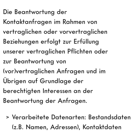
Die Beantwortung der
Kontaktanfragen im Rahmen von
vertraglichen oder vorvertraglichen
Beziehungen erfolgt zur Erfüllung
unserer vertraglichen Pflichten oder
zur Beantwortung von
(vor)vertraglichen Anfragen und im
Übrigen auf Grundlage der
berechtigten Interessen an der
Beantwortung der Anfragen.
Verarbeitete Datenarten: Bestandsdaten
(z.B. Namen, Adressen), Kontaktdaten