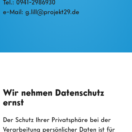
Tel.: 0941-2986930
e-Mail: g.lill@projekt29.de
Wir nehmen Datenschutz
ernst
Der Schutz Ihrer Privatsphäre bei der
Verarbeitung persönlicher Daten ist für