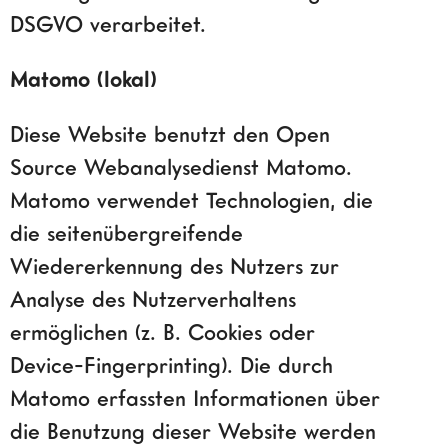
DSGVO verarbeitet.
Matomo (lokal)
Diese Website benutzt den Open
Source Webanalysedienst Matomo.
Matomo verwendet Technologien, die
die seitenübergreifende
Wiedererkennung des Nutzers zur
Analyse des Nutzerverhaltens
ermöglichen (z. B. Cookies oder
Device-Fingerprinting). Die durch
Matomo erfassten Informationen über
die Benutzung dieser Website werden