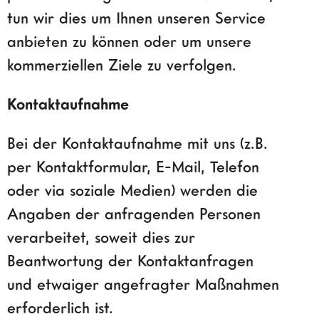
tun wir dies um Ihnen unseren Service
anbieten zu können oder um unsere
kommerziellen Ziele zu verfolgen.
Kontaktaufnahme
Bei der Kontaktaufnahme mit uns (z.B.
per Kontaktformular, E-Mail, Telefon
oder via soziale Medien) werden die
Angaben der anfragenden Personen
verarbeitet, soweit dies zur
Beantwortung der Kontaktanfragen
und etwaiger angefragter Maßnahmen
erforderlich ist.