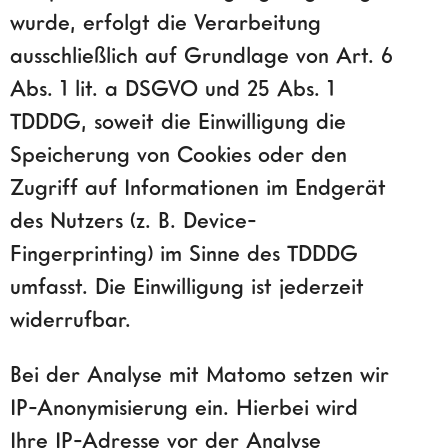
wurde, erfolgt die Verarbeitung
ausschließlich auf Grundlage von Art. 6
Abs. 1 lit. a DSGVO und 25 Abs. 1
TDDDG, soweit die Einwilligung die
Speicherung von Cookies oder den
Zugriff auf Informationen im Endgerät
des Nutzers (z. B. Device-
Fingerprinting) im Sinne des TDDDG
umfasst. Die Einwilligung ist jederzeit
widerrufbar.
Bei der Analyse mit Matomo setzen wir
IP-Anonymisierung ein. Hierbei wird
Ihre IP-Adresse vor der Analyse