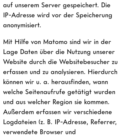
auf unserem Server gespeichert. Die
IP-Adresse wird vor der Speicherung
anonymisiert.
Mit Hilfe von Matomo sind wir in der
Lage Daten über die Nutzung unserer
Website durch die Websitebesucher zu
erfassen und zu analysieren. Hierdurch
können wir u. a. herausfinden, wann
welche Seitenaufrufe getätigt wurden
und aus welcher Region sie kommen.
Außerdem erfassen wir verschiedene
Logdateien (z. B. IP-Adresse, Referrer,
verwendete Browser und