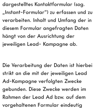
dargestelltes Kontaktformular (sog.
„Instant-FormuIar“) zu erfassen und zu
verarbeiten. Inhalt und Umfang der in
diesem Formular angefragten Daten
hängt von der Ausrichtung der
jeweiligen Lead- Kampagne ab.
Die Verarbeitung der Daten ist hierbei
strikt an die mit der jeweiligen Lead
Ad-Kampagne verfolgten Zwecke
gebunden. Diese Zwecke werden im
Rahmen der Lead Ad bzw. auf dem
vorgehaltenen Formular eindeutig