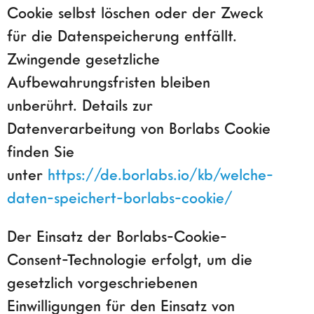
Cookie selbst löschen oder der Zweck
für die Datenspeicherung entfällt.
Zwingende gesetzliche
Aufbewahrungsfristen bleiben
unberührt. Details zur
Datenverarbeitung von Borlabs Cookie
finden Sie
unter
https://de.borlabs.io/kb/welche-
daten-speichert-borlabs-cookie/
Der Einsatz der Borlabs-Cookie-
Consent-Technologie erfolgt, um die
gesetzlich vorgeschriebenen
Einwilligungen für den Einsatz von