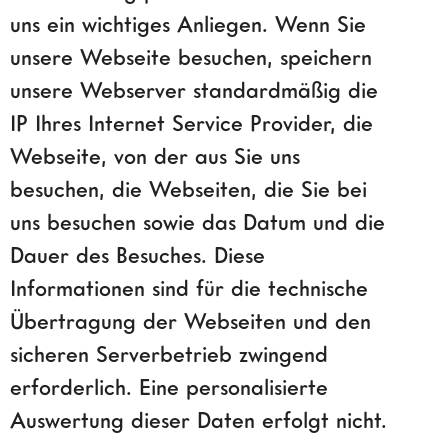
uns ein wichtiges Anliegen. Wenn Sie
unsere Webseite besuchen, speichern
unsere Webserver standardmäßig die
IP Ihres Internet Service Provider, die
Webseite, von der aus Sie uns
besuchen, die Webseiten, die Sie bei
uns besuchen sowie das Datum und die
Dauer des Besuches. Diese
Informationen sind für die technische
Übertragung der Webseiten und den
sicheren Serverbetrieb zwingend
erforderlich. Eine personalisierte
Auswertung dieser Daten erfolgt nicht.