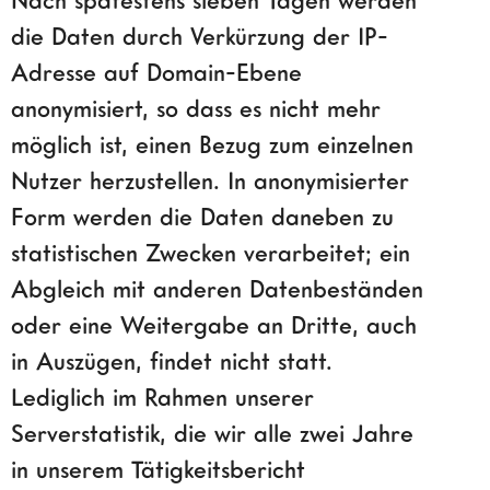
die Daten durch Verkürzung der IP-
Adresse auf Domain-Ebene
anonymisiert, so dass es nicht mehr
möglich ist, einen Bezug zum einzelnen
Nutzer herzustellen. In anonymisierter
Form werden die Daten daneben zu
statistischen Zwecken verarbeitet; ein
Abgleich mit anderen Datenbeständen
oder eine Weitergabe an Dritte, auch
in Auszügen, findet nicht statt.
Lediglich im Rahmen unserer
Serverstatistik, die wir alle zwei Jahre
in unserem Tätigkeitsbericht