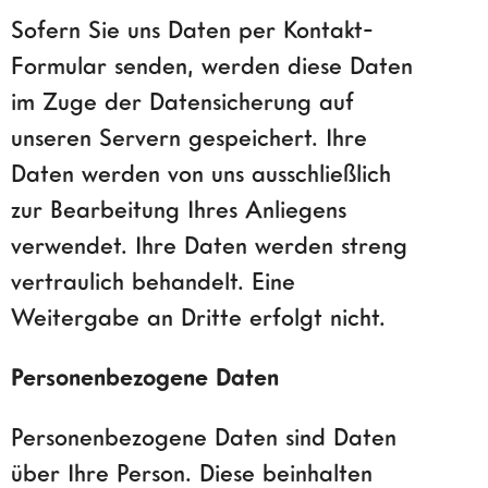
Sofern Sie uns Daten per Kontakt-
Formular senden, werden diese Daten
im Zuge der Datensicherung auf
unseren Servern gespeichert. Ihre
Daten werden von uns ausschließlich
zur Bearbeitung Ihres Anliegens
verwendet. Ihre Daten werden streng
vertraulich behandelt. Eine
Weitergabe an Dritte erfolgt nicht.
Personenbezogene Daten
Personenbezogene Daten sind Daten
über Ihre Person. Diese beinhalten