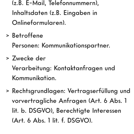
(z.B. E-Mail, Telefonnummern),
Inhaltsdaten (z.B. Eingaben in
Onlineformularen).
Betroffene
Personen: Kommunikationspartner.
Zwecke der
Verarbeitung: Kontaktanfragen und
Kommunikation.
Rechtsgrundlagen: Vertragserfüllung und
vorvertragliche Anfragen (Art. 6 Abs. 1
lit. b. DSGVO), Berechtigte Interessen
(Art. 6 Abs. 1 lit. f. DSGVO).