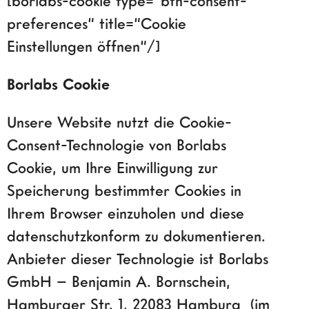
[borlabs-cookie type=“btn-consent-
preferences“ title=“Cookie
Einstellungen öffnen“/]
Borlabs Cookie
Unsere Website nutzt die Cookie-
Consent-Technologie von Borlabs
Cookie, um Ihre Einwilligung zur
Speicherung bestimmter Cookies in
Ihrem Browser einzuholen und diese
datenschutzkonform zu dokumentieren.
Anbieter dieser Technologie ist Borlabs
GmbH – Benjamin A. Bornschein,
Hamburger Str. 1, 22083 Hamburg (im