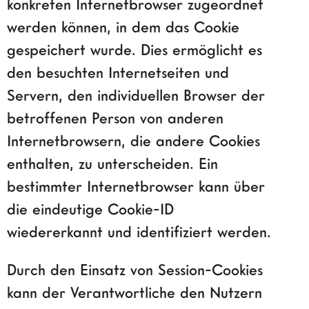
konkreten Internetbrowser zugeordnet
werden können, in dem das Cookie
gespeichert wurde. Dies ermöglicht es
den besuchten Internetseiten und
Servern, den individuellen Browser der
betroffenen Person von anderen
Internetbrowsern, die andere Cookies
enthalten, zu unterscheiden. Ein
bestimmter Internetbrowser kann über
die eindeutige Cookie-ID
wiedererkannt und identifiziert werden.
Durch den Einsatz von Session-Cookies
kann der Verantwortliche den Nutzern