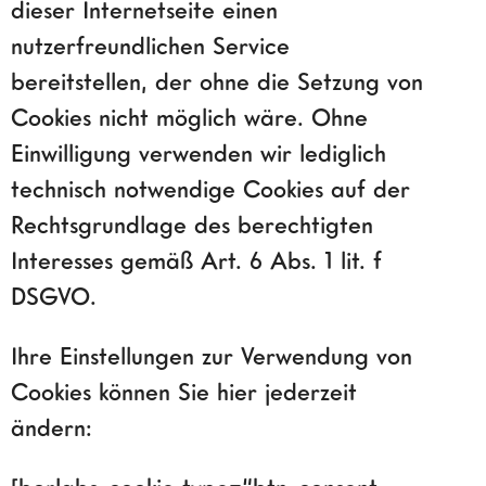
dieser Internetseite einen
nutzerfreundlichen Service
bereitstellen, der ohne die Setzung von
Cookies nicht möglich wäre. Ohne
Einwilligung verwenden wir lediglich
technisch notwendige Cookies auf der
Rechtsgrundlage des berechtigten
Interesses gemäß Art. 6 Abs. 1 lit. f
DSGVO.
Ihre Einstellungen zur Verwendung von
Cookies können Sie hier jederzeit
ändern: