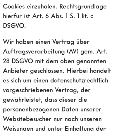
Cookies einzuholen. Rechtsgrundlage
hierfür ist Art. 6 Abs. 1 S. 1 lit. c
DSGVO.
Wir haben einen Vertrag über
Auftragsverarbeitung (AV) gem. Art.
28 DSGVO mit dem oben genannten
Anbieter geschlossen. Hierbei handelt
es sich um einen datenschutzrechtlich
vorgeschriebenen Vertrag, der
gewährleistet, dass dieser die
personenbezogenen Daten unserer
Websitebesucher nur nach unseren
Weisungen und unter Einhaltung der