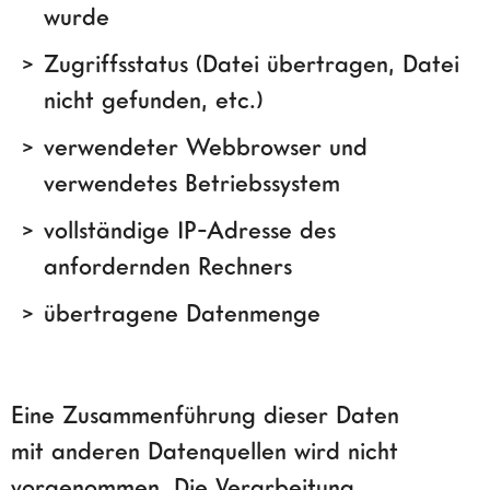
wurde
Zugriffsstatus (Datei übertragen, Datei
nicht gefunden, etc.)
verwendeter Webbrowser und
verwendetes Betriebssystem
vollständige IP-Adresse des
anfordernden Rechners
übertragene Datenmenge
Eine Zusammenführung dieser Daten
mit anderen Datenquellen wird nicht
vorgenommen. Die Verarbeitung