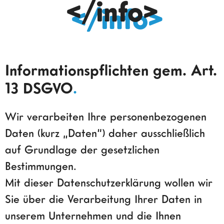
</info>
Informationspflichten gem. Art.
13 DSGVO
.
Wir verarbeiten Ihre personenbezogenen
Daten (kurz „Daten“) daher ausschließlich
auf Grundlage der gesetzlichen
Bestimmungen.
Mit dieser Datenschutzerklärung wollen wir
Sie über die Verarbeitung Ihrer Daten in
unserem Unternehmen und die Ihnen