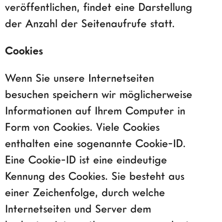
veröffentlichen, findet eine Darstellung
der Anzahl der Seitenaufrufe statt.
Cookies
Wenn Sie unsere Internetseiten
besuchen speichern wir möglicherweise
Informationen auf Ihrem Computer in
Form von Cookies. Viele Cookies
enthalten eine sogenannte Cookie-ID.
Eine Cookie-ID ist eine eindeutige
Kennung des Cookies. Sie besteht aus
einer Zeichenfolge, durch welche
Internetseiten und Server dem