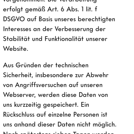
erfolgt gemäß Art. 6 Abs. 1 lit. f
DSGVO auf Basis unseres berechtigten
Interesses an der Verbesserung der
Stabilität und Funktionalität unserer
Website.
Aus Gründen der technischen
Sicherheit, insbesondere zur Abwehr
von Angriffsversuchen auf unseren
Webserver, werden diese Daten von
uns kurzzeitig gespeichert. Ein
Rückschluss auf einzelne Personen ist
uns anhand dieser Daten nicht möglich.
Nach spätestens sieben Tagen werden