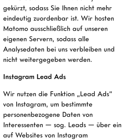
gekürzt, sodass Sie Ihnen nicht mehr
eindeutig zuordenbar ist. Wir hosten
Matomo ausschließlich auf unseren
eigenen Servern, sodass alle
Analysedaten bei uns verbleiben und
nicht weitergegeben werden.
Instagram Lead Ads
Wir nutzen die Funktion „Lead Ads“
von Instagram, um bestimmte
personenbezogene Daten von
Interessenten — sog. Leads — über ein
auf Websites von Instagram