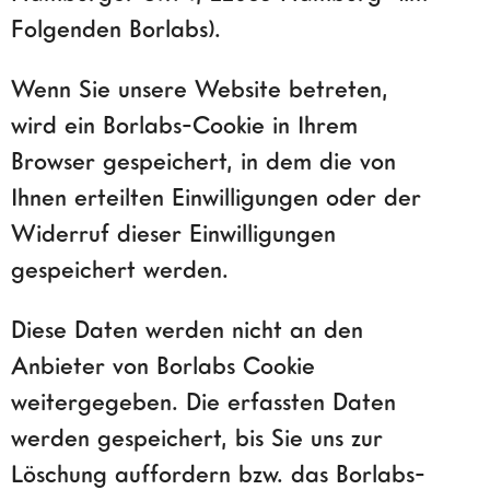
Folgenden Borlabs).
Wenn Sie unsere Website betreten,
wird ein Borlabs-Cookie in Ihrem
Browser gespeichert, in dem die von
Ihnen erteilten Einwilligungen oder der
Widerruf dieser Einwilligungen
gespeichert werden.
Diese Daten werden nicht an den
Anbieter von Borlabs Cookie
weitergegeben. Die erfassten Daten
werden gespeichert, bis Sie uns zur
Löschung auffordern bzw. das Borlabs-