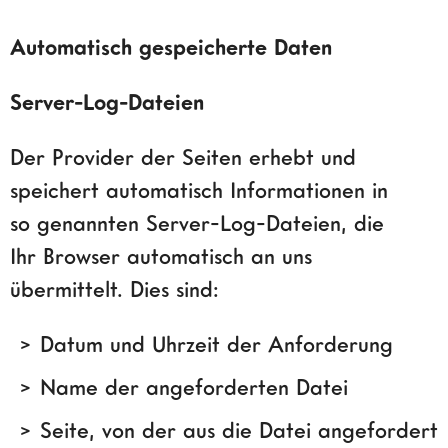
Automatisch gespeicherte Daten
Server-Log-Dateien
Der Provider der Seiten erhebt und
speichert automatisch Informationen in
so genannten Server-Log-Dateien, die
Ihr Browser automatisch an uns
übermittelt. Dies sind:
Datum und Uhrzeit der Anforderung
Name der angeforderten Datei
Seite, von der aus die Datei angefordert