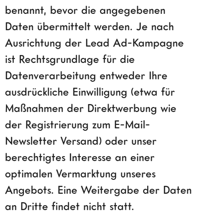
benannt, bevor die angegebenen
Daten übermittelt werden. Je nach
Ausrichtung der Lead Ad-Kampagne
ist Rechtsgrundlage für die
Datenverarbeitung entweder Ihre
ausdrückliche Einwilligung (etwa für
Maßnahmen der Direktwerbung wie
der Registrierung zum E-Mail-
Newsletter Versand) oder unser
berechtigtes Interesse an einer
optimalen Vermarktung unseres
Angebots. Eine Weitergabe der Daten
an Dritte findet nicht statt.