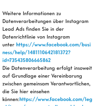
Weitere Informationen zu
Datenverarbeitungen über Instagram
Lead Ads finden Sie in der
Datenrichtlinie von Instagram
unter
https://www.facebook.com/busi
ness/help/1481110642181372?
id=735435806665862
Die Datenverarbeitung erfolgt insoweit
auf Grundlage einer Vereinbarung
zwischen gemeinsam Verantwortlichen,
die Sie hier einsehen
können:
https://www.facebook.com/leg