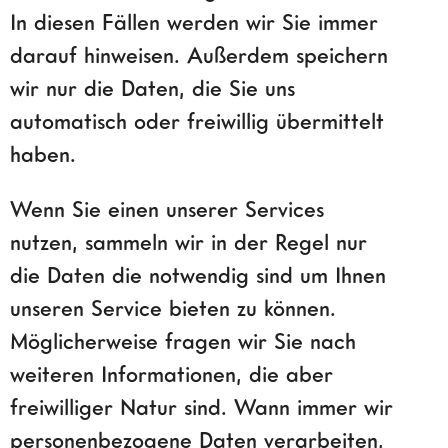
In diesen Fällen werden wir Sie immer
darauf hinweisen. Außerdem speichern
wir nur die Daten, die Sie uns
automatisch oder freiwillig übermittelt
haben.
Wenn Sie einen unserer Services
nutzen, sammeln wir in der Regel nur
die Daten die notwendig sind um Ihnen
unseren Service bieten zu können.
Möglicherweise fragen wir Sie nach
weiteren Informationen, die aber
freiwilliger Natur sind. Wann immer wir
personenbezogene Daten verarbeiten,