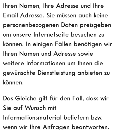
Ihren Namen, Ihre Adresse und Ihre
Email Adresse. Sie müssen auch keine
personenbezogenen Daten preisgeben
um unsere Internetseite besuchen zu
können. In einigen Fällen benötigen wir
Ihren Namen und Adresse sowie
weitere Informationen um Ihnen die
gewünschte Dienstleistung anbieten zu
können.
Das Gleiche gilt für den Fall, dass wir
Sie auf Wunsch mit
Informationsmaterial beliefern bzw.
wenn wir Ihre Anfragen beantworten.