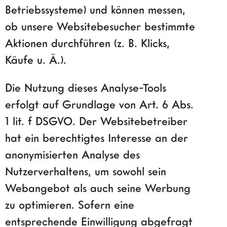
Betriebssysteme) und können messen,
ob unsere Websitebesucher bestimmte
Aktionen durchführen (z. B. Klicks,
Käufe u. Ä.).
Die Nutzung dieses Analyse-Tools
erfolgt auf Grundlage von Art. 6 Abs.
1 lit. f DSGVO. Der Websitebetreiber
hat ein berechtigtes Interesse an der
anonymisierten Analyse des
Nutzerverhaltens, um sowohl sein
Webangebot als auch seine Werbung
zu optimieren. Sofern eine
entsprechende Einwilligung abgefragt