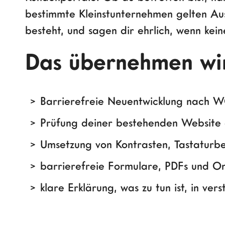
bestimmte Kleinstunternehmen gelten Au
besteht, und sagen dir ehrlich, wenn kein
Das übernehmen wi
Barrierefreie Neuentwicklung nach
Prüfung deiner bestehenden Website 
Umsetzung von Kontrasten, Tastaturb
barrierefreie Formulare, PDFs und On
klare Erklärung, was zu tun ist, in ve