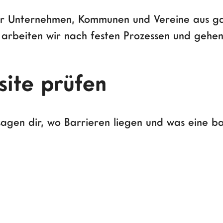
für Unternehmen, Kommunen und Vereine aus ga
 arbeiten wir nach festen Prozessen und gehen
site prüfen
 sagen dir, wo Barrieren liegen und was eine b