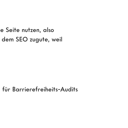
e Seite nutzen, also
m dem SEO zugute, weil
für Barrierefreiheits-Audits