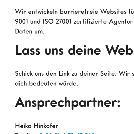
Wir entwickeln barrierefreie Websites 
9001 und ISO 27001 zertifizierte Agentur
Daten um.
Lass uns deine Web
Schick uns den Link zu deiner Seite. Wir
dich bedeuten würde.
Ansprechpartner:
Heiko Hinkofer