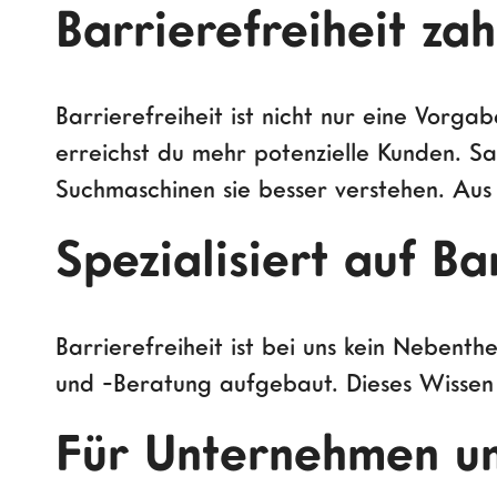
Barrierefreiheit zah
Barrierefreiheit ist nicht nur eine Vorga
erreichst du mehr potenzielle Kunden. 
Suchmaschinen sie besser verstehen. Aus e
Spezialisiert auf Ba
Barrierefreiheit ist bei uns kein Nebent
und -Beratung aufgebaut. Dieses Wissen s
Für Unternehmen 