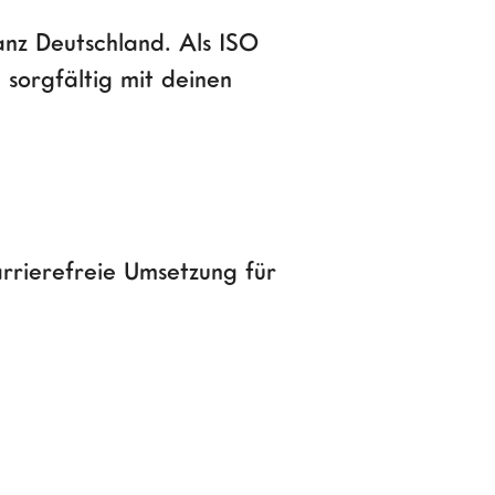
nz Deutschland. Als ISO
 sorgfältig mit deinen
arrierefreie Umsetzung für