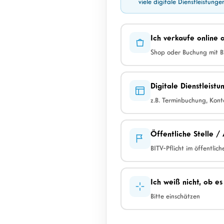
viele digitale Dienstleistung
Ich verkaufe online
Shop oder Buchung mit 
Digitale Dienstleist
z.B. Terminbuchung, Kont
Öffentliche Stelle /
BITV-Pflicht im öffentlich
Ich weiß nicht, ob es
Bitte einschätzen