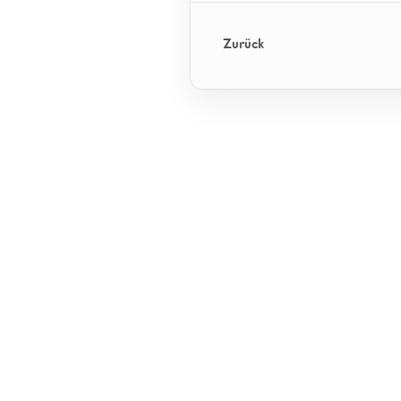
Zurück