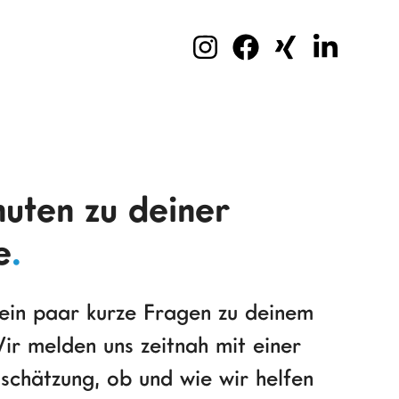
nuten zu deiner
e
.
ein paar kurze Fragen zu deinem
ir melden uns zeitnah mit einer
nschätzung, ob und wie wir helfen