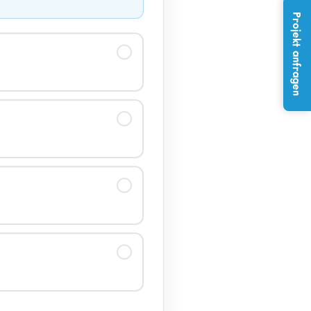
Projekt anfragen