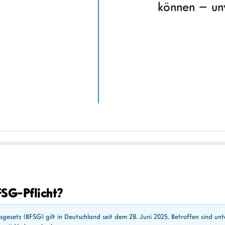
können – un
FSG-Pflicht?
gsgesetz (BFSG) gilt in Deutschland seit dem 28. Juni 2025. Betroffen sind 