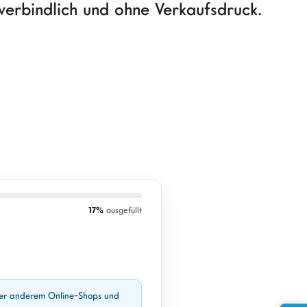
verbindlich und ohne Verkaufsdruck.
17%
ausgefüllt
unter anderem Online-Shops und