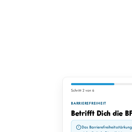
Schritt 2 von 6
BARRIEREFREIHEIT
Betrifft Dich die B
Das Barrierefreiheitsstärkun