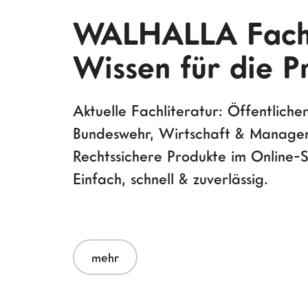
WALHALLA Fach
Wissen für die P
Aktuelle Fachliteratur: Öffentlicher
Bundeswehr, Wirtschaft & Manage
Rechtssichere Produkte im Online-S
Einfach, schnell & zuverlässig.
mehr