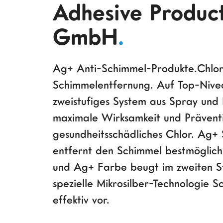
Adhesive Produc
GmbH
.
Ag+ Anti-Schimmel-Produkte.Chlor
Schimmelentfernung. Auf Top-Nive
zweistufiges System aus Spray und
maximale Wirksamkeit und Prävent
gesundheitsschädliches Chlor. Ag+
entfernt den Schimmel bestmöglich
und Ag+ Farbe beugt im zweiten S
spezielle Mikrosilber-Technologie 
effektiv vor.