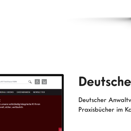
Deutsche
Deutscher Anwaltv
Praxisbücher im Ka