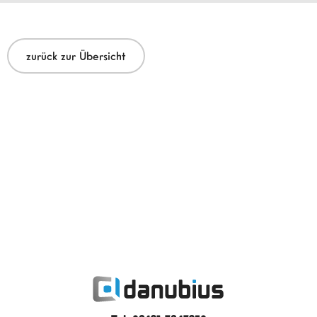
zurück zur Übersicht