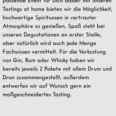
passende Event für Dich dabei! Mit unseren
Tastings at home bieten wir die Möglichkeit,
hochwertige Spirituosen in vertrauter
Atmosphäre zu genießen. Spaß steht bei
unseren Degustationen an erster Stelle,
aber natürlich wird auch jede Menge
Fachwissen vermittelt. Für die Verkostung
von Gin, Rum oder Whisky haben wir
bereits jeweils 2 Pakete mit allem Drum und
Dran zusammengestellt, außerdem
entwerfen wir auf Wunsch gern ein
maßgeschneidertes Tasting.