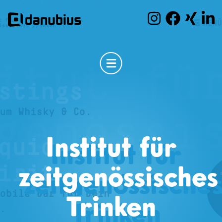
Institut für
zeitgenössisches
Trinken