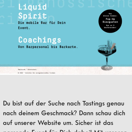
Du bist auf der Suche nach Tastings genau
nach deinem Geschmack? Dann schau dich
auf unserer Website um. Sicher ist das